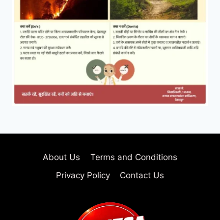
About Us
Terms and Conditions
Privacy Policy
Contact Us