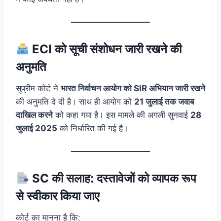
ECI को सूची संशोधन जारी रखने की
अनुमति
सुप्रीम कोर्ट ने
भारत निर्वाचन आयोग को SIR अभियान जारी रखने
की अनुमति दे दी है। साथ ही आयोग को
21 जुलाई तक जवाब
दाखिल करने
को कहा गया है। इस मामले की अगली सुनवाई
28
जुलाई 2025
को निर्धारित की गई है।
SC की सलाह: दस्तावेजों को व्यापक रूप
से स्वीकार किया जाए
कोर्ट का मानना है कि: