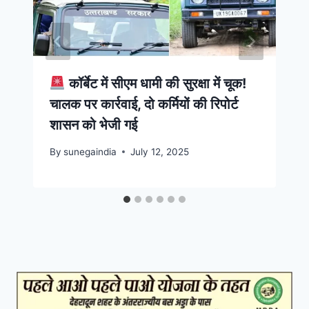
कॉर्बेट में सीएम धामी की सुरक्षा में चूक!
चालक पर कार्रवाई, दो कर्मियों की रिपोर्ट
शासन को भेजी गई
By
sunegaindia
July 12, 2025