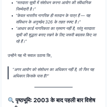
“मतदाता सूची में संशोधन करना आयोग की संवैधानिक
जिम्मेदारी है।”
“केवल भारतीय नागरिक ही मतदान के पात्र हैं — यह
संविधान के अनुच्छेद 326 के तहत स्पष्ट है।”
“आधार कार्ड नागरिकता का प्रमाण नहीं है, परंतु मतदाता
सूची की शुद्धता बनाए रखने के लिए जरूरी बदलाव किए जा
रहे हैं।”
उन्होंने यह भी सवाल उठाया कि,
“
अगर आयोग को संशोधन का अधिकार नहीं है, तो फिर यह
अधिकार किसके पास है?
“
पृष्ठभूमि: 2003 के बाद पहली बार विशेष