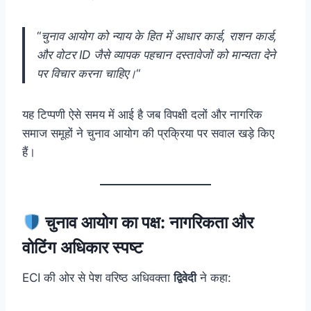
“
चुनाव आयोग को न्याय के हित में आधार कार्ड, राशन कार्ड,
और वोटर ID जैसे व्यापक पहचान दस्तावेजों को मान्यता देने
पर विचार करना चाहिए।
“
यह टिप्पणी ऐसे समय में आई है जब विपक्षी दलों और नागरिक
समाज समूहों ने चुनाव आयोग की प्रक्रिया पर सवाल खड़े किए
हैं।
चुनाव आयोग का पक्ष: नागरिकता और
वोटिंग अधिकार स्पष्ट
ECI की ओर से पेश वरिष्ठ अधिवक्ता
द्विवेदी
ने कहा: