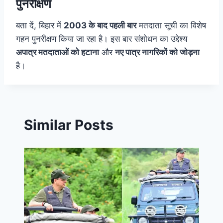
पुनरीक्षण
बता दें, बिहार में
2003 के बाद पहली बार
मतदाता सूची का विशेष
गहन पुनरीक्षण किया जा रहा है। इस बार संशोधन का उद्देश्य
अपात्र मतदाताओं को हटाना
और
नए पात्र नागरिकों को जोड़ना
है।
Similar Posts