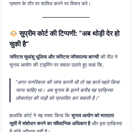
प्रमाण के तौर पर शामिल करने पर विचार करे।
सुप्रीम कोर्ट की टिप्पणी: “अब थोड़ी देर हो
चुकी है”
जस्टिस सुधांशु धूलिया और जस्टिस जॉयमाल्या बागची
की पीठ ने
चुनाव आयोग की टाइमिंग पर सवाल उठाते हुए कहा कि,
“
अगर नागरिकता की जांच करनी थी तो यह कार्य पहले किया
जाना चाहिए था। अब चुनाव के इतने करीब यह प्रक्रिया
लोकतंत्र की जड़ों को प्रभावित कर सकती है।
“
हालांकि कोर्ट ने यह स्पष्ट किया कि
चुनाव आयोग को मतदाता
सूची में संशोधन करने का संवैधानिक अधिकार है
और इस प्रक्रिया
में कोई अवैधता नहीं है।