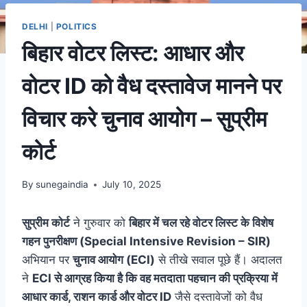
DELHI
|
POLITICS
बिहार वोटर लिस्ट: आधार और
वोटर ID को वैध दस्तावेज मानने पर
विचार करे चुनाव आयोग – सुप्रीम
कोर्ट
By
sunegaindia
July 10, 2025
सुप्रीम कोर्ट
ने गुरुवार को
बिहार में चल रहे वोटर लिस्ट के विशेष
गहन पुनरीक्षण (Special Intensive Revision – SIR)
अभियान पर
चुनाव आयोग (ECI)
से तीखे सवाल पूछे हैं। अदालत
ने
ECI से आग्रह किया है कि वह मतदाता पहचान की प्रक्रिया में
आधार कार्ड, राशन कार्ड और वोटर ID
जैसे दस्तावेजों को वैध