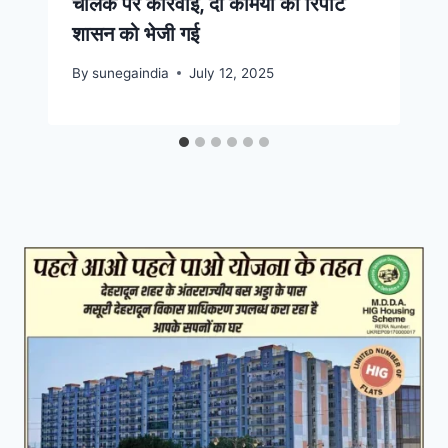
चालक पर कार्रवाई, दो कर्मियों की रिपोर्ट
शासन को भेजी गई
By
sunegaindia
July 12, 2025