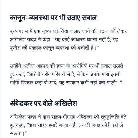
कानून-व्यवस्था पर भी उठाए सवाल
प्रयागराज में एक युवक को जिंदा जलाए जाने की घटना को लेकर
अखिलेश यादव ने कहा, “यह कोई साधारण घटना नहीं है, यह
प्रदेश की बदहाल कानून व्यवस्था को दर्शाती है।”
उन्होंने अतीक अहमद की हत्या के आरोपियों पर भी सवाल उठाते
हुए कहा, “आरोपी गरीब परिवारों से हैं, लेकिन उनके पास इतनी
महंगी पिस्टल कहां से आई, यह सरकार कभी नहीं बता पाएगी।”
अंबेडकर पर बोले अखिलेश
अखिलेश यादव ने बाबा साहब भीमराव अंबेडकर को श्रद्धांजलि देते
हुए कहा, “बाबा साहब हमारे भगवान हैं, उनकी जगह कोई नहीं ले
सकता।”