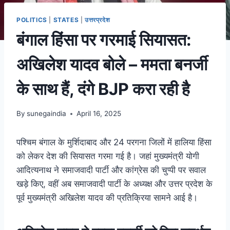
POLITICS
|
STATES
|
उत्तरप्रदेश
बंगाल हिंसा पर गरमाई सियासत:
अखिलेश यादव बोले – ममता बनर्जी
के साथ हैं, दंगे BJP करा रही है
By
sunegaindia
April 16, 2025
पश्चिम बंगाल के मुर्शिदाबाद और 24 परगना जिलों में हालिया हिंसा
को लेकर देश की सियासत गरमा गई है। जहां मुख्यमंत्री योगी
आदित्यनाथ ने समाजवादी पार्टी और कांग्रेस की चुप्पी पर सवाल
खड़े किए, वहीं अब समाजवादी पार्टी के अध्यक्ष और उत्तर प्रदेश के
पूर्व मुख्यमंत्री अखिलेश यादव की प्रतिक्रिया सामने आई है।