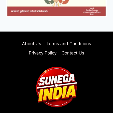
About Us
Terms and Conditions
Privacy Policy
Contact Us