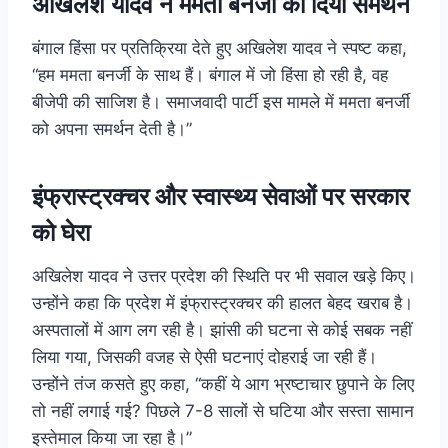
अखिलेश यादव ने ममता बनर्जी को दिया समर्थन
बंगाल हिंसा पर प्रतिक्रिया देते हुए अखिलेश यादव ने स्पष्ट कहा,
“हम ममता बनर्जी के साथ हैं। बंगाल में जो हिंसा हो रही है, वह
बीजेपी की साजिश है। समाजवादी पार्टी इस मामले में ममता बनर्जी
को अपना समर्थन देती है।”
इंफ्रास्ट्रक्चर और स्वास्थ्य सेवाओं पर सरकार
को घेरा
अखिलेश यादव ने उत्तर प्रदेश की स्थिति पर भी सवाल खड़े किए।
उन्होंने कहा कि प्रदेश में इंफ्रास्ट्रक्चर की हालत बेहद खराब है।
अस्पतालों में आग लग रही है। झांसी की घटना से कोई सबक नहीं
लिया गया, जिसकी वजह से ऐसी घटनाएं दोहराई जा रही हैं।
उन्होंने तंज कसते हुए कहा, “कहीं ये आग भ्रष्टाचार छुपाने के लिए
तो नहीं लगाई गई? पिछले 7-8 सालों से घटिया और सस्ता सामान
इस्तेमाल किया जा रहा है।”