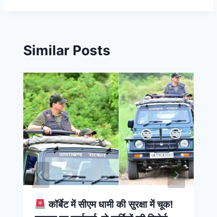
Similar Posts
कॉर्बेट में सीएम धामी की सुरक्षा में चूक!